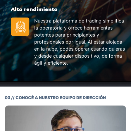
Alto rendimiento
Nuestra plataforma de trading simplifica
la operatoria y ofrece herramientas
potentes para principiantes y
profesionales por igual. Al estar alojada
en la nube, podés operar cuando quieras
y desde cualquier dispositivo, de forma
ágil y eficiente.
03 // CONOCÉ A NUESTRO EQUIPO DE DIRECCIÓN