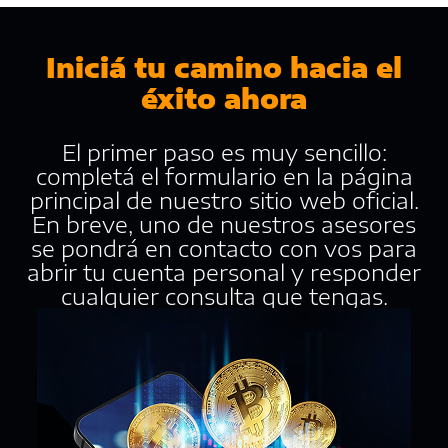
Iniciá tu camino hacia el
éxito ahora
El primer paso es muy sencillo:
completá el formulario en la página
principal de nuestro sitio web oficial.
En breve, uno de nuestros asesores
se pondrá en contacto con vos para
abrir tu cuenta personal y responder
cualquier consulta que tengas.