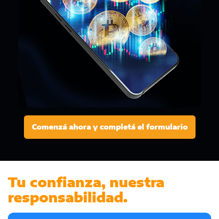
Comenzá ahora y completá el formulario
Tu confianza, nuestra
responsabilidad.