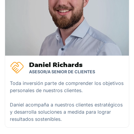
Daniel Richards
ASESOR/A SENIOR DE CLIENTES
Toda inversión parte de comprender los objetivos
personales de nuestros clientes.
Daniel acompaña a nuestros clientes estratégicos
y desarrolla soluciones a medida para lograr
resultados sostenibles.