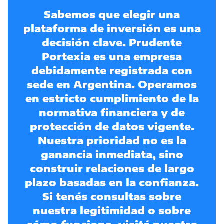
Sabemos que elegir una
plataforma de inversión es una
decisión clave.
Prudente
Portexia es una empresa
debidamente registrada con
sede en Argentina.
Operamos
en estricto cumplimiento de la
normativa financiera y de
protección de datos vigente.
Nuestra prioridad no es la
ganancia inmediata, sino
construir relaciones de largo
plazo basadas en la confianza.
Si tenés consultas sobre
nuestra legitimidad o sobre