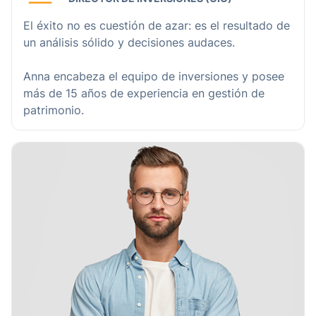
El éxito no es cuestión de azar: es el resultado de
un análisis sólido y decisiones audaces.
Anna encabeza el equipo de inversiones y posee
más de 15 años de experiencia en gestión de
patrimonio.