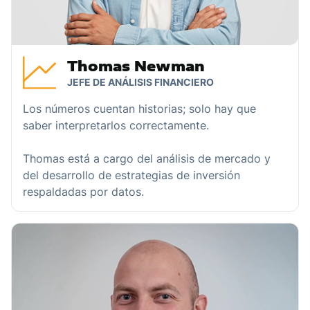
Thomas Newman
JEFE DE ANÁLISIS FINANCIERO
Los números cuentan historias; solo hay que
saber interpretarlos correctamente.
Thomas está a cargo del análisis de mercado y
del desarrollo de estrategias de inversión
respaldadas por datos.