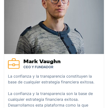
Mark Vaughn
CEO Y FUNDADOR
La confianza y la transparencia constituyen la
base de cualquier estrategia financiera exitosa.
La confianza y la transparencia son la base de
cualquier estrategia financiera exitosa.
Desarrollamos esta plataforma como la que